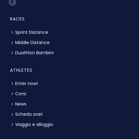
RACES
Sprint Distance
Middle Distance
Duathlon Bambini
ATHLETES
Enter now!
Corsi
News
Scheda orari
Viaggio e alloggio