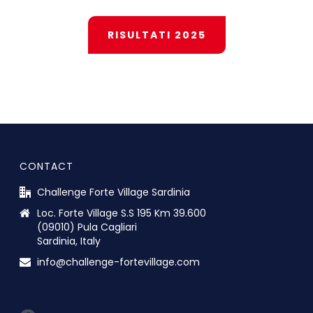
RISULTATI 2025
CONTACT
Challenge Forte Village Sardinia
Loc. Forte Village S.S 195 Km 39.600
(09010) Pula Cagliari
Sardinia, Italy
info@challenge-fortevillage.com