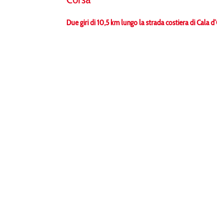
Due giri di 10,5 km lungo la strada costiera di Cala d’