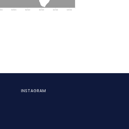
INSTAGRAM