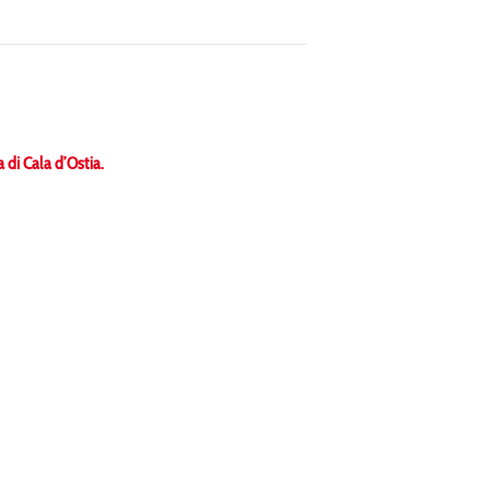
 di Cala d’Ostia.