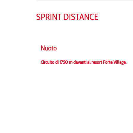
SPRINT DISTANCE
Nuoto
Circuito di 1750 m davanti al resort Forte Village.