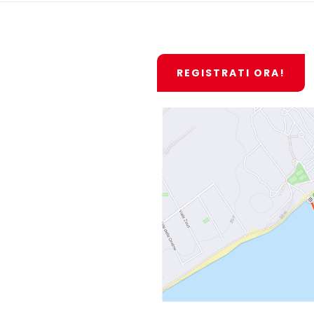
REGISTRATI ORA!