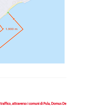
 traffico, attraverso i comuni di Pula, Domus De