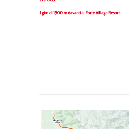
1 giro di 1900 m davanti al Forte Village Resort.